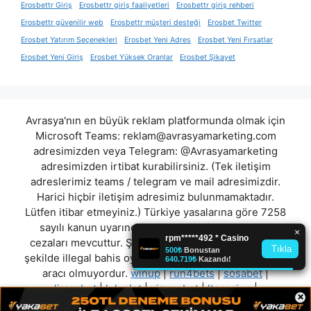
Erosbettr Giriş
Erosbettr giriş faaliyetleri
Erosbettr giriş rehberi
Erosbettr güvenilir web
Erosbettr müşteri desteği
Erosbet Twitter
Erosbet Yatırım Seçenekleri
Erosbet Yeni Adres
Erosbet Yeni Fırsatlar
Erosbet Yeni Giriş
Erosbet Yüksek Oranlar
Erosbet Şikayet
Avrasya'nın en büyük reklam platformunda olmak için
Microsoft Teams:
reklam@avrasyamarketing.com
adresimizden veya Telegram: @Avrasyamarketing
adresimizden irtibat kurabilirsiniz. (Tek iletişim
adreslerimiz teams / telegram ve mail adresimizdir.
Harici hiçbir iletişim adresimiz bulunmamaktadır.
Lütfen itibar etmeyiniz.) Türkiye yasalarına göre 7258
sayılı kanun uyarınca yasa dışı bahis oynamanın
cezaları mevcuttur. Şu an bulunduğunuz site hiç bir
şekilde illegal bahis oyunları oynatmıyor ve oynamaya
aracı olmuyordur.
winup
|
run4bets
|
sosabet
|
limanbet
|
luluslot
|
vizyonbet
|
ltccasino
|
×
betscosmos
"