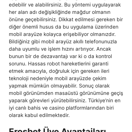
edebilir ve alabilirsiniz. Bu yöntemi uygulayarak
her alan adı değişikliğinde mağdur olmanın
önüne geçebilirsiniz. Dikkat edilmesi gereken bir
diğer önemli husus da bu uygulama üzerinden
mobil arayüze kolayca erişebiliyor olmanızdır.
Bildiğiniz gibi mobil arayüz akıllı telefonunuzla
daha uyumlu ve işlem hızını artırıyor. Ancak
bunun bir de dezavantajı var ki o da kontrol
sorunu. Hassas robot hareketlerini garanti
etmek amacıyla, doğruluk için gereken ileri
teknoloji nedeniyle mobil arayüzde çekim
yapmak mümkün olmayabilir. Sonuç olarak
mobil görünümden masaüstü görünümüne geçiş
yaparak görevleri yürütebilirsiniz. Türkiye’nin en
iyi canlı bahis ve casino platformlarından biri
olarak kabul edilmektedir.
Erosbet Üye Avantajları