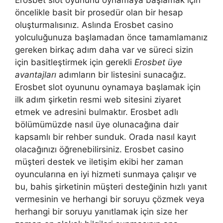
öncelikle basit bir prosedür olan bir hesap
oluşturmalısınız. Aslında Erosbet casino
yolculuğunuza başlamadan önce tamamlamanız
gereken birkaç adım daha var ve süreci sizin
için basitleştirmek için gerekli
Erosbet üye
avantajları
adımların bir listesini sunacağız.
Erosbet slot oyununu oynamaya başlamak için
ilk adım şirketin resmi web sitesini ziyaret
etmek ve adresini bulmaktır. Erosbet adlı
bölümümüzde nasıl üye olunacağına dair
kapsamlı bir rehber sunduk. Orada nasıl kayıt
olacağınızı öğrenebilirsiniz. Erosbet casino
müşteri destek ve iletişim ekibi her zaman
oyuncularına en iyi hizmeti sunmaya çalışır ve
bu, bahis şirketinin müşteri desteğinin hızlı yanıt
vermesinin ve herhangi bir soruyu çözmek veya
herhangi bir soruyu yanıtlamak için size her