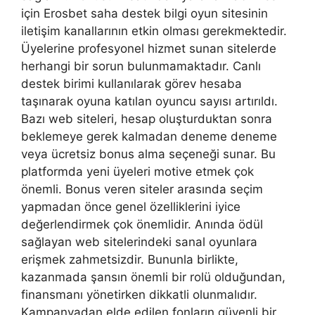
için Erosbet saha destek bilgi oyun sitesinin
iletişim kanallarının etkin olması gerekmektedir.
Üyelerine profesyonel hizmet sunan sitelerde
herhangi bir sorun bulunmamaktadır. Canlı
destek birimi kullanılarak görev hesaba
taşınarak oyuna katılan oyuncu sayısı artırıldı.
Bazı web siteleri, hesap oluşturduktan sonra
beklemeye gerek kalmadan deneme deneme
veya ücretsiz bonus alma seçeneği sunar. Bu
platformda yeni üyeleri motive etmek çok
önemli. Bonus veren siteler arasında seçim
yapmadan önce genel özelliklerini iyice
değerlendirmek çok önemlidir. Anında ödül
sağlayan web sitelerindeki sanal oyunlara
erişmek zahmetsizdir. Bununla birlikte,
kazanmada şansın önemli bir rolü olduğundan,
finansmanı yönetirken dikkatli olunmalıdır.
Kampanyadan elde edilen fonların güvenli bir