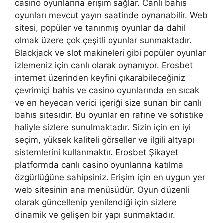
casino oyunlarına erişim sağlar. Canlı bahis
oyunları mevcut yayın saatinde oynanabilir. Web
sitesi, popüler ve tanınmış oyunlar da dahil
olmak üzere çok çeşitli oyunlar sunmaktadır.
Blackjack ve slot makineleri gibi popüler oyunlar
izlemeniz için canlı olarak oynanıyor. Erosbet
internet üzerinden keyfini çıkarabileceğiniz
çevrimiçi bahis ve casino oyunlarında en sıcak
ve en heyecan verici içeriği size sunan bir canlı
bahis sitesidir. Bu oyunlar en rafine ve sofistike
haliyle sizlere sunulmaktadır. Sizin için en iyi
seçim, yüksek kaliteli görseller ve ilgili altyapı
sistemlerini kullanmaktır. Erosbet Şikayet
platformda canlı casino oyunlarına katılma
özgürlüğüne sahipsiniz. Erişim için en uygun yer
web sitesinin ana menüsüdür. Oyun düzenli
olarak güncellenip yenilendiği için sizlere
dinamik ve gelişen bir yapı sunmaktadır.