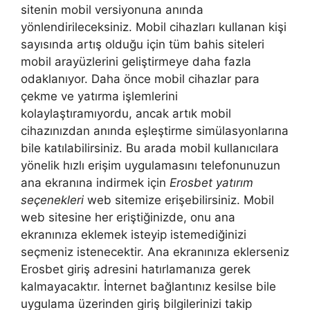
sitenin mobil versiyonuna anında
yönlendirileceksiniz. Mobil cihazları kullanan kişi
sayısında artış olduğu için tüm bahis siteleri
mobil arayüzlerini geliştirmeye daha fazla
odaklanıyor. Daha önce mobil cihazlar para
çekme ve yatırma işlemlerini
kolaylaştıramıyordu, ancak artık mobil
cihazınızdan anında eşleştirme simülasyonlarına
bile katılabilirsiniz. Bu arada mobil kullanıcılara
yönelik hızlı erişim uygulamasını telefonunuzun
ana ekranına indirmek için
Erosbet yatırım
seçenekleri
web sitemize erişebilirsiniz. Mobil
web sitesine her eriştiğinizde, onu ana
ekranınıza eklemek isteyip istemediğinizi
seçmeniz istenecektir. Ana ekranınıza eklerseniz
Erosbet giriş adresini hatırlamanıza gerek
kalmayacaktır. İnternet bağlantınız kesilse bile
uygulama üzerinden giriş bilgilerinizi takip