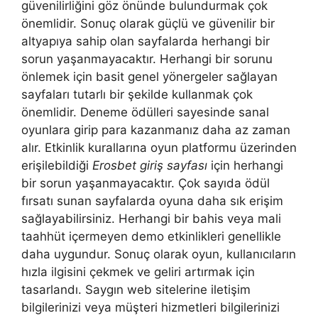
güvenilirliğini göz önünde bulundurmak çok
önemlidir. Sonuç olarak güçlü ve güvenilir bir
altyapıya sahip olan sayfalarda herhangi bir
sorun yaşanmayacaktır. Herhangi bir sorunu
önlemek için basit genel yönergeler sağlayan
sayfaları tutarlı bir şekilde kullanmak çok
önemlidir. Deneme ödülleri sayesinde sanal
oyunlara girip para kazanmanız daha az zaman
alır. Etkinlik kurallarına oyun platformu üzerinden
erişilebildiği
Erosbet giriş sayfası
için herhangi
bir sorun yaşanmayacaktır. Çok sayıda ödül
fırsatı sunan sayfalarda oyuna daha sık erişim
sağlayabilirsiniz. Herhangi bir bahis veya mali
taahhüt içermeyen demo etkinlikleri genellikle
daha uygundur. Sonuç olarak oyun, kullanıcıların
hızla ilgisini çekmek ve geliri artırmak için
tasarlandı. Saygın web sitelerine iletişim
bilgilerinizi veya müşteri hizmetleri bilgilerinizi