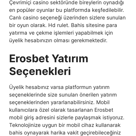
Çevrimiçi casino sektöründe bireylerin oynadığı
en popüler oyunlar bu platformda keşfedilebilir.
Canlı casino seçeneği üzerinden sizlere sunulan
bir oyun olarak. Hd rulet. Bahis sitesine para
yatırma ve çekme işlemleri yapabilmek için
üyelik hesabınızın olması gerekmektedir.
Erosbet Yatırım
Seçenekleri
Üyelik hesabınız varsa platformun yatırım
seçeneklerinde size sunulan önerilen yatırım
seçeneklerinden yararlanabilirsiniz. Mobil
kullanıcılara özel olarak tasarlanan Erosbet
mobil giriş adresini sizlerle paylaşmak istiyoruz.
Teknolojinize uygun bir mobil cihaz kullanarak
bahis oynayarak harika vakit geçirebileceğiniz