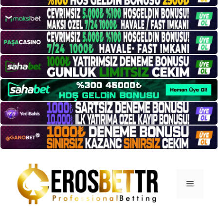
İçeriğe
atla
Menü