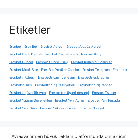
Etiketler
Erosbet
Eros Bet
Erosbet Adresi
Erosbet Arayüz Adresi
Erosbet Canlı Destek
Erosbet Destek Hattı
Erosbet Giriş
Erosbet Güncel
Erosbet Güncel Giriş
Erosbet Kullanıcı Bonuslar
Erosbet Mobil Site
Eros Bet Popüler Oranlar
Erosbet Telegram
Erosbettr
Erosbettr Adresi
Erosbettr canlı deneyim
Erosbettr eski adres
Erosbettr Giriş
Erosbettr giriş faaliyetleri
Erosbettr giriş rehberi
Erosbettr güvenilir web
Erosbettr müşteri desteği
Erosbet Twitter
Erosbet Yatırım Seçenekleri
Erosbet Yeni Adres
Erosbet Yeni Fırsatlar
Erosbet Yeni Giriş
Erosbet Yüksek Oranlar
Erosbet Şikayet
Avrasya'nın en büyük reklam platformunda olmak için