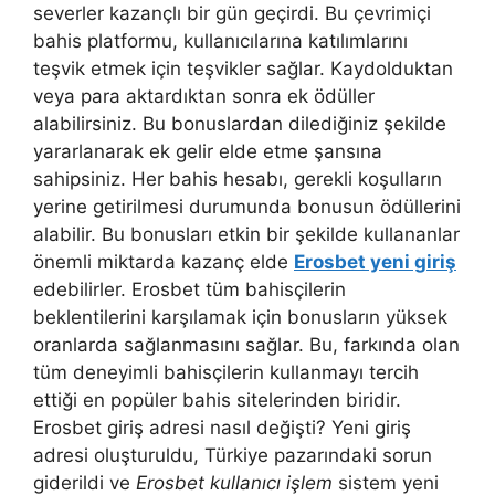
severler kazançlı bir gün geçirdi. Bu çevrimiçi
bahis platformu, kullanıcılarına katılımlarını
teşvik etmek için teşvikler sağlar. Kaydolduktan
veya para aktardıktan sonra ek ödüller
alabilirsiniz. Bu bonuslardan dilediğiniz şekilde
yararlanarak ek gelir elde etme şansına
sahipsiniz. Her bahis hesabı, gerekli koşulların
yerine getirilmesi durumunda bonusun ödüllerini
alabilir. Bu bonusları etkin bir şekilde kullananlar
önemli miktarda kazanç elde
Erosbet yeni giriş
edebilirler. Erosbet tüm bahisçilerin
beklentilerini karşılamak için bonusların yüksek
oranlarda sağlanmasını sağlar. Bu, farkında olan
tüm deneyimli bahisçilerin kullanmayı tercih
ettiği en popüler bahis sitelerinden biridir.
Erosbet giriş adresi nasıl değişti? Yeni giriş
adresi oluşturuldu, Türkiye pazarındaki sorun
giderildi ve
Erosbet kullanıcı işlem
sistem yeni