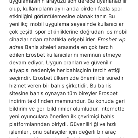
uygulamasının arayüzü son derece uyarlanabilir
olup, kullanıcıların aynı anda birden fazla spor
etkinliğini görüntülemesine olanak tanır. Bu
yenilikçi mobil uygulama sayesinde kullanıcılar
çok çeşitli spor etkinliklerine doğrudan ios mobil
cihazlarından rahatlıkla erişebilirler.
Erosbet vip
adres
Bahis siteleri arasında en çok tercih
edilen Erosbet kullanıcılarını memnun etmeye
devam ediyor. Uygun oranları ve güvenilir
altyapısı nedeniyle her bahisçinin tercih ettiği
seçimdir. Erosbet ülkemizde önemli bir süredir
hizmet veren bir bahis şirketidir. Bu bahis
sitesine bahis oynayan tüm bireyler Erosbet
indirim teklifinden memnundur. Bu konuda geri
bildirim ve geri bildirimler olumludur. İnternette
yeni oyunculara önerilen ilk çevrimiçi bahis
platformlarından biriydi. Güvenilirliği ve hızlı
işlemleri, onu bahisçiler için değerli bir araç