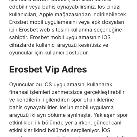
edebilir veya bahis oynayabilirsiniz. Ios cihazı
kullanıcıları, Apple mağazasından indirilebilecek
Erosbet mobil uygulamasını veya apk dosyaları
için Erosbet web sitesini kullanma seçeneğine
sahiptir. Erosbet mobil uygulamasının iOS
cihazlarda kullanıcı arayüzü kesintisiz ve
oyuncular için kullanıcı dostudur.
Erosbet Vip Adres
Oyuncular bu iOS uygulamasını kullanarak
finansal işlemleri zahmetsizce gerçekleştirebilir
ve kendilerini ilgilendiren spor etkinliklerine
bahis oynayabilirler. Ios’un mobil uygulama
arayüzü iki ayrı bölüme ayrılmıştır. Yaklaşan spor
etkinlikleri ilk bölümde yer alırken, güncel canlı
etkinlikler ikinci bölümde sergileniyor. İOS