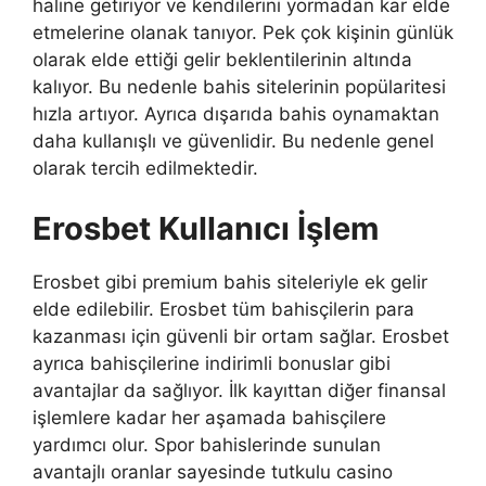
haline getiriyor ve kendilerini yormadan kar elde
etmelerine olanak tanıyor. Pek çok kişinin günlük
olarak elde ettiği gelir beklentilerinin altında
kalıyor. Bu nedenle bahis sitelerinin popülaritesi
hızla artıyor. Ayrıca dışarıda bahis oynamaktan
daha kullanışlı ve güvenlidir. Bu nedenle genel
olarak tercih edilmektedir.
Erosbet Kullanıcı İşlem
Erosbet gibi premium bahis siteleriyle ek gelir
elde edilebilir. Erosbet tüm bahisçilerin para
kazanması için güvenli bir ortam sağlar. Erosbet
ayrıca bahisçilerine indirimli bonuslar gibi
avantajlar da sağlıyor. İlk kayıttan diğer finansal
işlemlere kadar her aşamada bahisçilere
yardımcı olur. Spor bahislerinde sunulan
avantajlı oranlar sayesinde tutkulu casino