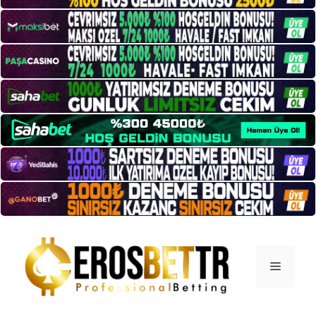
İçeriğe
atla
Menü