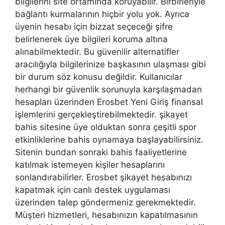
bilgilerini site ortamında koruyabilir. Birbirleriyle
bağlantı kurmalarının hiçbir yolu yok. Ayrıca
üyenin hesabı için bizzat seçeceği şifre
belirlenerek üye bilgileri koruma altına
alınabilmektedir. Bu güvenilir alternatifler
aracılığıyla bilgilerinize başkasının ulaşması gibi
bir durum söz konusu değildir. Kullanıcılar
herhangi bir güvenlik sorunuyla karşılaşmadan
hesapları üzerinden Erosbet Yeni Giriş finansal
işlemlerini gerçekleştirebilmektedir. şikayet
bahis sitesine üye olduktan sonra çeşitli spor
etkinliklerine bahis oynamaya başlayabilirsiniz.
Sitenin bundan sonraki bahis faaliyetlerine
katılmak istemeyen kişiler hesaplarını
sonlandırabilirler. Erosbet şikayet hesabınızı
kapatmak için canlı destek uygulaması
üzerinden talep göndermeniz gerekmektedir.
Müşteri hizmetleri, hesabınızın kapatılmasının