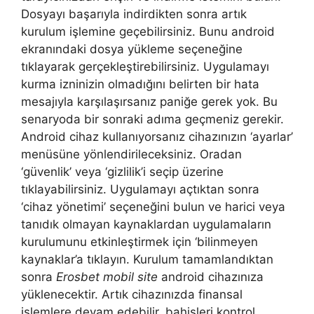
Dosyayı başarıyla indirdikten sonra artık
kurulum işlemine geçebilirsiniz. Bunu android
ekranındaki dosya yükleme seçeneğine
tıklayarak gerçekleştirebilirsiniz. Uygulamayı
kurma izninizin olmadığını belirten bir hata
mesajıyla karşılaşırsanız paniğe gerek yok. Bu
senaryoda bir sonraki adıma geçmeniz gerekir.
Android cihaz kullanıyorsanız cihazınızın ‘ayarlar’
menüsüne yönlendirileceksiniz. Oradan
‘güvenlik’ veya ‘gizlilik’i seçip üzerine
tıklayabilirsiniz. Uygulamayı açtıktan sonra
‘cihaz yönetimi’ seçeneğini bulun ve harici veya
tanıdık olmayan kaynaklardan uygulamaların
kurulumunu etkinleştirmek için ‘bilinmeyen
kaynaklar’a tıklayın. Kurulum tamamlandıktan
sonra
Erosbet mobil site
android cihazınıza
yüklenecektir. Artık cihazınızda finansal
işlemlere devam edebilir, bahisleri kontrol