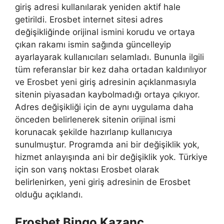
giriş adresi kullanılarak yeniden aktif hale
getirildi. Erosbet internet sitesi adres
değişikliğinde orijinal ismini korudu ve ortaya
çıkan rakamı ismin sağında güncelleyip
ayarlayarak kullanıcıları selamladı. Bununla ilgili
tüm referanslar bir kez daha ortadan kaldırılıyor
ve Erosbet yeni giriş adresinin açıklanmasıyla
sitenin piyasadan kaybolmadığı ortaya çıkıyor.
Adres değişikliği için de aynı uygulama daha
önceden belirlenerek sitenin orijinal ismi
korunacak şekilde hazırlanıp kullanıcıya
sunulmuştur. Programda ani bir değişiklik yok,
hizmet anlayışında ani bir değişiklik yok. Türkiye
için son varış noktası Erosbet olarak
belirlenirken, yeni giriş adresinin de Erosbet
olduğu açıklandı.
Erosbet Bingo Kazanç