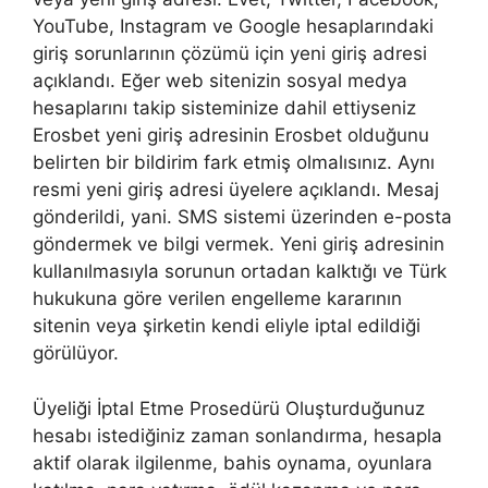
YouTube, Instagram ve Google hesaplarındaki
giriş sorunlarının çözümü için yeni giriş adresi
açıklandı. Eğer web sitenizin sosyal medya
hesaplarını takip sisteminize dahil ettiyseniz
Erosbet yeni giriş adresinin Erosbet olduğunu
belirten bir bildirim fark etmiş olmalısınız. Aynı
resmi yeni giriş adresi üyelere açıklandı. Mesaj
gönderildi, yani. SMS sistemi üzerinden e-posta
göndermek ve bilgi vermek. Yeni giriş adresinin
kullanılmasıyla sorunun ortadan kalktığı ve Türk
hukukuna göre verilen engelleme kararının
sitenin veya şirketin kendi eliyle iptal edildiği
görülüyor.
Üyeliği İptal Etme Prosedürü Oluşturduğunuz
hesabı istediğiniz zaman sonlandırma, hesapla
aktif olarak ilgilenme, bahis oynama, oyunlara